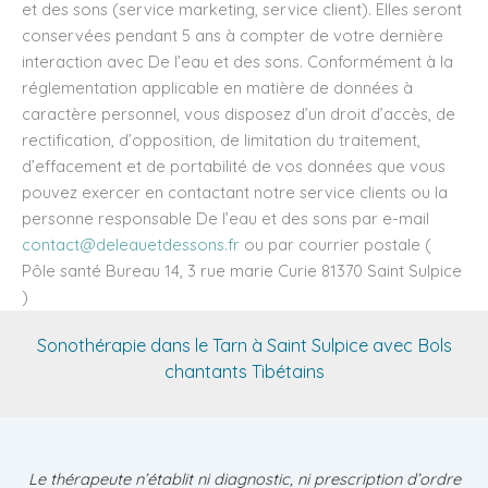
et des sons (service marketing, service client). Elles seront
conservées pendant 5 ans à compter de votre dernière
interaction avec De l’eau et des sons. Conformément à la
réglementation applicable en matière de données à
caractère personnel, vous disposez d’un droit d’accès, de
rectification, d’opposition, de limitation du traitement,
d’effacement et de portabilité de vos données que vous
pouvez exercer en contactant notre service clients ou la
personne responsable De l’eau et des sons par e-mail
contact@deleauetdessons.fr
ou par courrier postale (
Pôle santé Bureau 14, 3 rue marie Curie 81370 Saint Sulpice
)
Sonothérapie dans le Tarn à Saint Sulpice avec Bols
chantants Tibétains
Le thérapeute n’établit ni diagnostic, ni prescription d’ordre