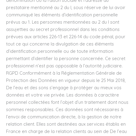
dénomination ou la raison sociale et l’adresse du
prestataire mentionné au 2 du I, sous réserve de lui avoir
communiqué les éléments d’identification personnelle
prévus au 1. Les personnes mentionnées au 2 du I sont
assujetties au secret professionnel dans les conditions
prévues aux articles 226-13 et 226-14 du code pénal, pour
tout ce qui concerne la divulgation de ces éléments
d’identification personnelle ou de toute information
permettant d’identifier la personne concernée. Ce secret
professionnel n’est pas opposable à l’autorité judiciaire.
RGPD Conformément à la Réglementation Générale de
Protection des Données en vigueur depuis le 25 Mai 2018,
De l’eau et des sons s’engage à protéger au mieux vos
données et votre vie privée. Les données à caractère
personnel collectées font l’objet d’un traitement dont nous
sommes responsables. Ces données sont nécessaires à
l’envoi de communication directe, à la gestion de notre
relation client. Elles sont destinées aux services établis en
France en charge de la relation clients au sein de De l’eau