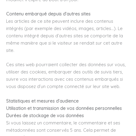
Contenu embarqué depuis d’autres sites
Les articles de ce site peuvent inclure des contenus
intégrés (par exemple des vidéos, images, articles…). Le
contenu intégré depuis d’autres sites se comporte de la
même manière que si le visiteur se rendait sur cet autre
site.
Ces sites web pourraient collecter des données sur vous,
utiliser des cookies, embarquer des outils de suivis tiers,
suivre vos interactions avec ces contenus embarqués si
vous disposez d’un compte connecté sur leur site web.
Statistiques et mesures d’audience
Utilisation et transmission de vos données personnelles
Durées de stockage de vos données
Si vous laissez un commentaire, le commentaire et ses
métadonnées sont conservés 5 ans. Cela permet de