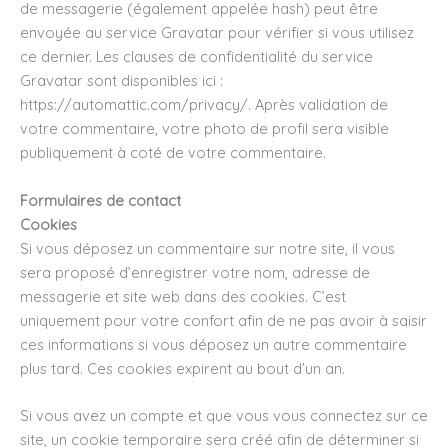
de messagerie (également appelée hash) peut être
envoyée au service Gravatar pour vérifier si vous utilisez
ce dernier. Les clauses de confidentialité du service
Gravatar sont disponibles ici :
https://automattic.com/privacy/. Après validation de
votre commentaire, votre photo de profil sera visible
publiquement à coté de votre commentaire.
Formulaires de contact
Cookies
Si vous déposez un commentaire sur notre site, il vous
sera proposé d’enregistrer votre nom, adresse de
messagerie et site web dans des cookies. C’est
uniquement pour votre confort afin de ne pas avoir à saisir
ces informations si vous déposez un autre commentaire
plus tard. Ces cookies expirent au bout d’un an.
Si vous avez un compte et que vous vous connectez sur ce
site, un cookie temporaire sera créé afin de déterminer si