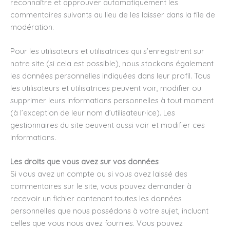
reconnaître et approuver automatiquement les
commentaires suivants au lieu de les laisser dans la file de
modération.
Pour les utilisateurs et utilisatrices qui s’enregistrent sur
notre site (si cela est possible), nous stockons également
les données personnelles indiquées dans leur profil. Tous
les utilisateurs et utilisatrices peuvent voir, modifier ou
supprimer leurs informations personnelles à tout moment
(à l’exception de leur nom d’utilisateur·ice). Les
gestionnaires du site peuvent aussi voir et modifier ces
informations.
Les droits que vous avez sur vos données
Si vous avez un compte ou si vous avez laissé des
commentaires sur le site, vous pouvez demander à
recevoir un fichier contenant toutes les données
personnelles que nous possédons à votre sujet, incluant
celles que vous nous avez fournies. Vous pouvez