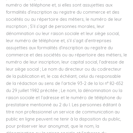
numéro de téléphone et, si elles sont assujetties aux
formalités d’inscription au registre du commerce et des
sociétés ou au répertoire des métiers, le numéro de leur
inscription ; S’il s’agit de personnes morales, leur
dénomination ou leur raison sociale et leur siège social,
leur numéro de téléphone et, s’il s’agit d’entreprises
assujetties aux formalités d’inscription au registre du
commerce et des sociétés ou au répertoire des métiers, le
numéro de leur inscription, leur capital social, l’adresse de
leur siège social ; Le nom du directeur ou du codirecteur
de la publication et, le cas échéant, celui du responsable
de la rédaction au sens de l’article 93-2 de la loi n° 82-652
du 29 juillet 1982 précitée ; Le nom, la dénomination ou la
raison sociale et l’adresse et le numéro de téléphone du
prestataire mentionné au 2 du I. Les personnes éditant à
titre non professionnel un service de communication au
public en ligne peuvent ne tenir à la disposition du public,
pour préserver leur anonymat, que le nom, la