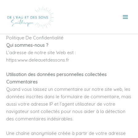
Aller
au
contenu
Politique De Confidentialité
Qui sommes-nous ?
L’adresse de notre site Web est :
https:www.deleauetdessons.fr
Utilisation des données personnelles collectées
Commentaires
Quand vous laissez un commentaire sur notre site web, les
données inscrites dans le formulaire de commentaire, mais
aussi votre adresse IP et l’agent utilisateur de votre
navigateur sont collectés pour nous aider à la détection
des commentaires indésirables.
Une chaîne anonymisée créée à partir de votre adresse