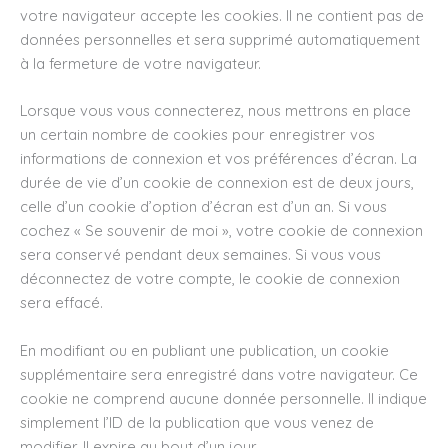
votre navigateur accepte les cookies. Il ne contient pas de
données personnelles et sera supprimé automatiquement
à la fermeture de votre navigateur.
Lorsque vous vous connecterez, nous mettrons en place
un certain nombre de cookies pour enregistrer vos
informations de connexion et vos préférences d’écran. La
durée de vie d’un cookie de connexion est de deux jours,
celle d’un cookie d’option d’écran est d’un an. Si vous
cochez « Se souvenir de moi », votre cookie de connexion
sera conservé pendant deux semaines. Si vous vous
déconnectez de votre compte, le cookie de connexion
sera effacé.
En modifiant ou en publiant une publication, un cookie
supplémentaire sera enregistré dans votre navigateur. Ce
cookie ne comprend aucune donnée personnelle. Il indique
simplement l’ID de la publication que vous venez de
modifier. Il expire au bout d’un jour.